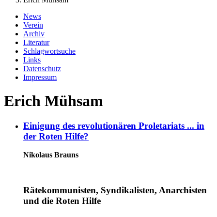
News
Verein
Archiv
Literatur
Schlagwortsuche
Links
Datenschutz
Impressum
Erich Mühsam
Einigung des revolutionären Proletariats ... in
der Roten Hilfe?
Nikolaus Brauns
Rätekommunisten, Syndikalisten, Anarchisten
und die Roten Hilfe